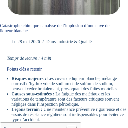
Catastrophe chimique : analyse de l’implosion d’une cuve de
liqueur blanche
Le
28 mai 2026
Dans
Industrie & Qualité
Temps de lecture : 4 min
Points clés à retenir
Risques majeurs :
Les cuves de liqueur blanche, mélange
corrosif d’hydroxyde de sodium et de sulfure de sodium,
peuvent céder brutalement, provoquant des fuites mortelles.
Causes sous-estimées :
La fatigue des matériaux et les
variations de température sont des facteurs critiques souvent
négligés dans l’inspection périodique.
Leçons terrain :
Une maintenance préventive rigoureuse et des
essais de résistance réguliers sont indispensables pour éviter ce
type d’accident.