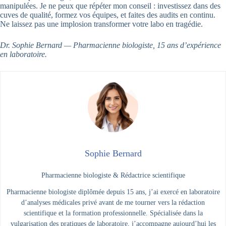
manipulées. Je ne peux que répéter mon conseil : investissez dans des
cuves de qualité, formez vos équipes, et faites des audits en continu.
Ne laissez pas une implosion transformer votre labo en tragédie.
Dr. Sophie Bernard — Pharmacienne biologiste, 15 ans d’expérience
en laboratoire.
Sophie Bernard
Pharmacienne biologiste & Rédactrice scientifique
Pharmacienne biologiste diplômée depuis 15 ans, j’ai exercé en laboratoire
d’analyses médicales privé avant de me tourner vers la rédaction
scientifique et la formation professionnelle. Spécialisée dans la
vulgarisation des pratiques de laboratoire, j’accompagne aujourd’hui les