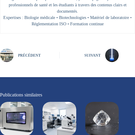
professionnels de santé et les étudiants à travers des contenus clairs et
documentés.
Expertises : Biologie médicale • Biotechnologies • Matériel de laboratoire •
Réglementation ISO • Formation continue
PRÉCÉDENT
SUIVANT
Publications similaires