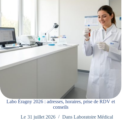
Labo Éragny 2026 : adresses, horaires, prise de RDV et
conseils
Le
31 juillet 2026
Dans
Laboratoire Médical