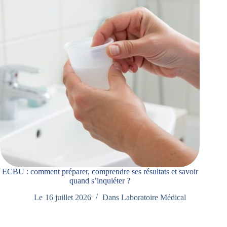
ECBU : comment préparer, comprendre ses résultats et savoir
quand s’inquiéter ?
Le
16 juillet 2026
Dans
Laboratoire Médical