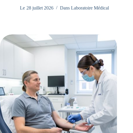
Le
28 juillet 2026
Dans
Laboratoire Médical