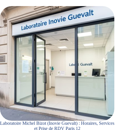
Laboratoire Michel Bizot (Inovie Guevalt) : Horaires, Services
et Prise de RDV Paris 12