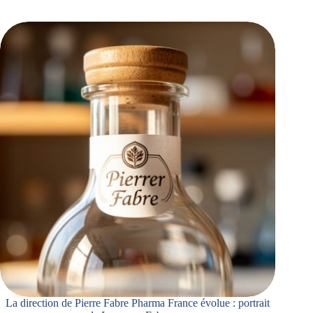
La direction de Pierre Fabre Pharma France évolue : portrait