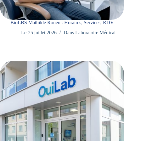
BioLBS Mathilde Rouen : Horaires, Services, RDV
Le
25 juillet 2026
Dans
Laboratoire Médical