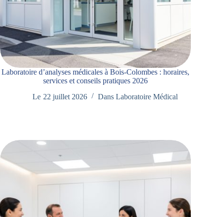
Laboratoire d’analyses médicales à Bois-Colombes : horaires,
services et conseils pratiques 2026
Le
22 juillet 2026
Dans
Laboratoire Médical