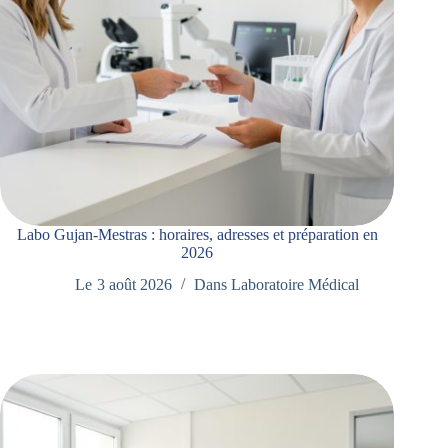
Labo Gujan-Mestras : horaires, adresses et préparation en
2026
Le
3 août 2026
Dans
Laboratoire Médical