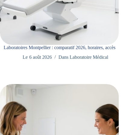
Laboratoires Montpellier : comparatif 2026, horaires, accès
Le
6 août 2026
Dans
Laboratoire Médical