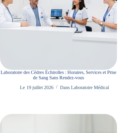
Laboratoire des Cèdres Échirolles : Horaires, Services et Prise
de Sang Sans Rendez-vous
Le
19 juillet 2026
Dans
Laboratoire Médical