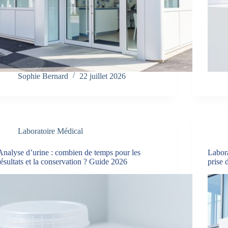
Sophie Bernard
22 juillet 2026
Laboratoire Médical
Analyse d’urine : combien de temps pour les
Labora
résultats et la conservation ? Guide 2026
prise 