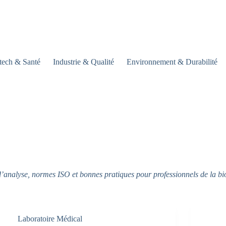
tech & Santé
Industrie & Qualité
Environnement & Durabilité
d’analyse, normes ISO et bonnes pratiques pour professionnels de la bi
Laboratoire Médical