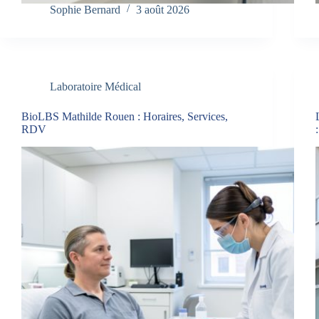
Sophie Bernard
3 août 2026
Laboratoire Médical
BioLBS Mathilde Rouen : Horaires, Services,
RDV