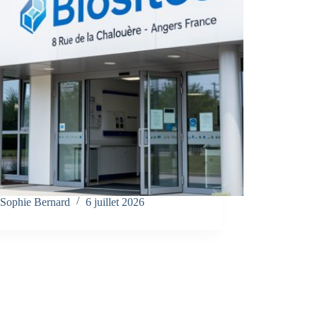
Sophie Bernard
6 juillet 2026