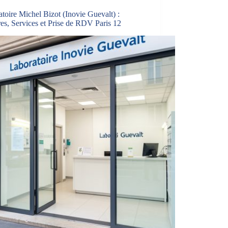
toire Michel Bizot (Inovie Guevalt) :
es, Services et Prise de RDV Paris 12