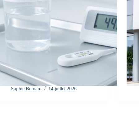
Sophie Bernard
14 juillet 2026