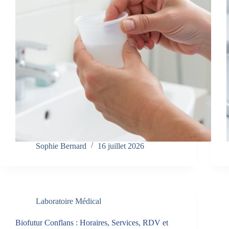
Sophie Bernard
16 juillet 2026
Laboratoire Médical
Biofutur Conflans : Horaires, Services, RDV et