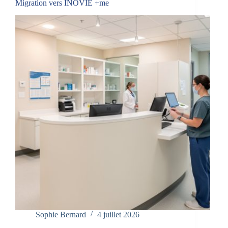
Migration vers INOVIE +me
Sophie Bernard
4 juillet 2026