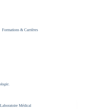
Formations & Carrières
ologie.
Laboratoire Médical