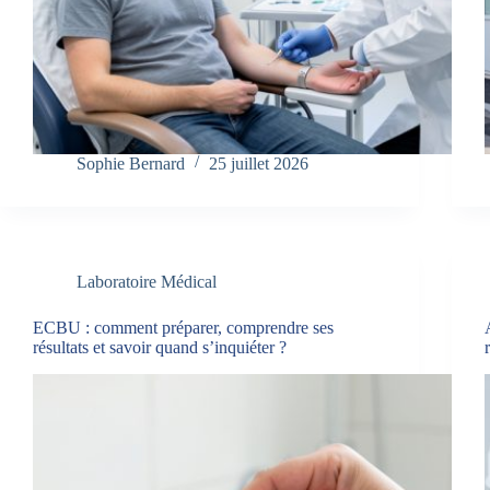
Sophie Bernard
25 juillet 2026
Laboratoire Médical
ECBU : comment préparer, comprendre ses
résultats et savoir quand s’inquiéter ?