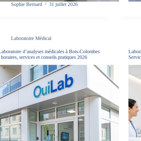
Sophie Bernard
31 juillet 2026
Laboratoire Médical
Laboratoire d’analyses médicales à Bois-Colombes
Labora
: horaires, services et conseils pratiques 2026
Servi