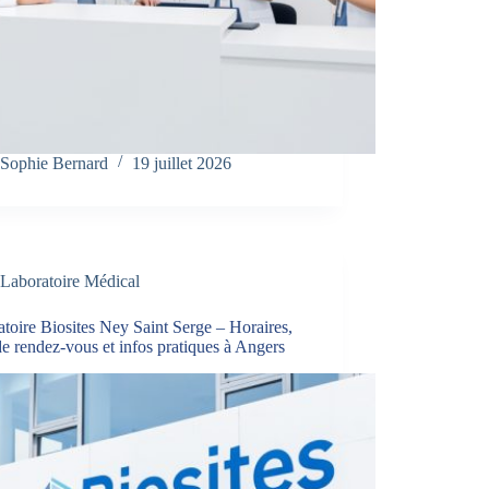
Sophie Bernard
19 juillet 2026
Laboratoire Médical
toire Biosites Ney Saint Serge – Horaires,
de rendez-vous et infos pratiques à Angers