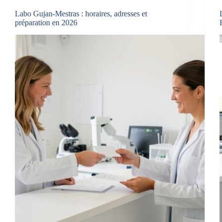
Labo Gujan-Mestras : horaires, adresses et
préparation en 2026