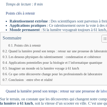
Temps de lecture : 8 min
Points clés à retenir
Ralentissement extrême
: Des scientifiques sont parvenus à fre
Applications pratiques
: Ce ralentissement ouvre la voie à des 
Monde permanent
: Si la lumière voyageait toujours à 61 km/h,
Sommaire
Points clés à retenir
Quand la lumière prend son temps : retour sur une prouesse de laboratoi
Les dessous physiques du ralentissement : condensation et cohérence
Applications potentielles pour la biologie et l’informatique quantique
Imaginer un monde où la lumière voyage à 61 km/h
Ce que cette découverte change pour les professionnels de laboratoire
Conclusion : entre rêve et réalité
Quand la lumière prend son temps : retour sur une prouesse de
labo
Sur le terrain, on constate que les découvertes qui changent notre comp
la lumière à 61 km/h
, soit la vitesse d’un scooter en ville. C’est une