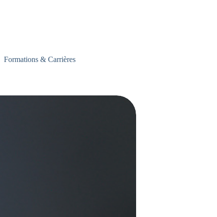
Formations & Carrières