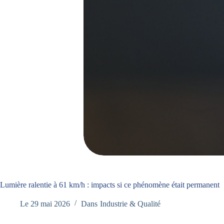
Lumière ralentie à 61 km/h : impacts si ce phénomène était permanent
Le
29 mai 2026
Dans
Industrie & Qualité