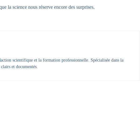
ue la science nous réserve encore des surprises.
ction scientifique et la formation professionnelle. Spécialisée dans la
 clairs et documentés.