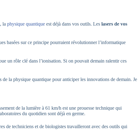
, la
physique quantique
est déjà dans vos outils. Les
lasers de vos
ues basées sur ce principe pourraient révolutionner l’informatique
ue un rôle clé dans l’ionisation. Si on pouvait demain ralentir ces
es de la physique quantique pour anticiper les innovations de demain. Je
ntissement de la lumière à 61 km/h est une prouesse technique qui
laboratoires du quotidien sont déjà en germe.
 de techniciens et de biologistes travailleront avec des outils qui