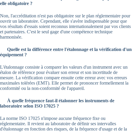
elle obligatoire ?
Non, l'accréditation n'est pas obligatoire sur le plan réglementaire pour
ouvrir un laboratoire. Cependant, elle s'avère indispensable pour que
vos résultats d'essais soient reconnus internationalement par vos clients
et partenaires. C'est le seul gage d'une compétence technique
harmonisée.
Quelle est la différence entre l'étalonnage et la vérification d'un
équipement ?
L'étalonnage consiste à comparer les valeurs d'un instrument avec un
étalon de référence pour évaluer son erreur et son incertitude de
mesure. La vérification compare ensuite cette erreur avec vos erreurs
maximales tolérées (EMT). Elle permet de prononcer formellement la
conformité ou la non-conformité de l'appareil.
À quelle fréquence faut-il étalonner les instruments de
laboratoire selon ISO 17025 ?
La norme ISO 17025 n'impose aucune fréquence fixe ou
réglementaire. Il revient au laboratoire de définir ses intervalles
d'étalonnage en fonction des risques, de la fréquence d'usage et de la