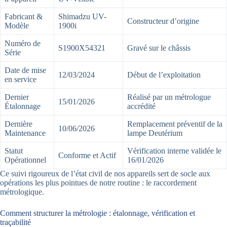
Fabricant &
Shimadzu UV-
Constructeur d’origine
Modèle
1900i
Numéro de
S1900X54321
Gravé sur le châssis
Série
Date de mise
12/03/2024
Début de l’exploitation
en service
Dernier
Réalisé par un métrologue
15/01/2026
Étalonnage
accrédité
Dernière
Remplacement préventif de la
10/06/2026
Maintenance
lampe Deutérium
Statut
Vérification interne validée le
Conforme et Actif
Opérationnel
16/01/2026
Ce suivi rigoureux de l’état civil de nos appareils sert de socle aux
opérations les plus pointues de notre routine : le raccordement
métrologique.
Comment structurer la métrologie : étalonnage, vérification et
traçabilité