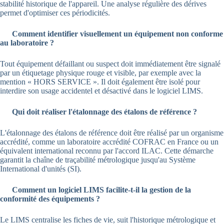
stabilité historique de l'appareil. Une analyse régulière des dérives
permet d'optimiser ces périodicités.
Comment identifier visuellement un équipement non conforme
au laboratoire ?
Tout équipement défaillant ou suspect doit immédiatement être signalé
par un étiquetage physique rouge et visible, par exemple avec la
mention « HORS SERVICE ». Il doit également être isolé pour
interdire son usage accidentel et désactivé dans le logiciel LIMS.
Qui doit réaliser l'étalonnage des étalons de référence ?
L'étalonnage des étalons de référence doit être réalisé par un organisme
accrédité, comme un laboratoire accrédité COFRAC en France ou un
équivalent international reconnu par l'accord ILAC. Cette démarche
garantit la chaîne de traçabilité métrologique jusqu'au Système
International d'unités (SI).
Comment un logiciel LIMS facilite-t-il la gestion de la
conformité des équipements ?
Le LIMS centralise les fiches de vie, suit l'historique métrologique et