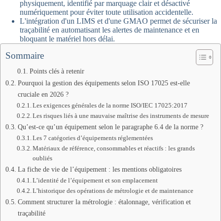
physiquement, identifié par marquage clair et désactivé
numériquement pour éviter toute utilisation accidentelle.
L'intégration d'un LIMS et d'une GMAO permet de sécuriser la
traçabilité en automatisant les alertes de maintenance et en
bloquant le matériel hors délai.
Sommaire
Points clés à retenir
Pourquoi la gestion des équipements selon ISO 17025 est-elle
cruciale en 2026 ?
Les exigences générales de la norme ISO/IEC 17025:2017
Les risques liés à une mauvaise maîtrise des instruments de mesure
Qu’est-ce qu’un équipement selon le paragraphe 6.4 de la norme ?
Les 7 catégories d’équipements réglementées
Matériaux de référence, consommables et réactifs : les grands
oubliés
La fiche de vie de l’équipement : les mentions obligatoires
L’identité de l’équipement et son emplacement
L’historique des opérations de métrologie et de maintenance
Comment structurer la métrologie : étalonnage, vérification et
traçabilité