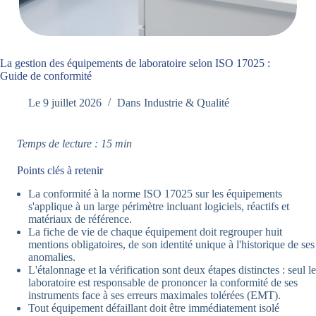
La gestion des équipements de laboratoire selon ISO 17025 :
Guide de conformité
Le
9 juillet 2026
Dans
Industrie & Qualité
Temps de lecture : 15 min
Points clés à retenir
La conformité à la norme ISO 17025 sur les équipements
s'applique à un large périmètre incluant logiciels, réactifs et
matériaux de référence.
La fiche de vie de chaque équipement doit regrouper huit
mentions obligatoires, de son identité unique à l'historique de ses
anomalies.
L'étalonnage et la vérification sont deux étapes distinctes : seul le
laboratoire est responsable de prononcer la conformité de ses
instruments face à ses erreurs maximales tolérées (EMT).
Tout équipement défaillant doit être immédiatement isolé