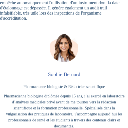
empêche automatiquement l'utilisation d'un instrument dont la date
d'étalonnage est dépassée. Il génère également un audit trail
infalsifiable, très utile lors des inspections de l'organisme
d'accréditation.
Sophie Bernard
Pharmacienne biologiste & Rédactrice scientifique
Pharmacienne biologiste diplômée depuis 15 ans, j’ai exercé en laboratoire
d’analyses médicales privé avant de me tourner vers la rédaction
scientifique et la formation professionnelle. Spécialisée dans la
vulgarisation des pratiques de laboratoire, j’accompagne aujourd’hui les
professionnels de santé et les étudiants à travers des contenus clairs et
documentés.