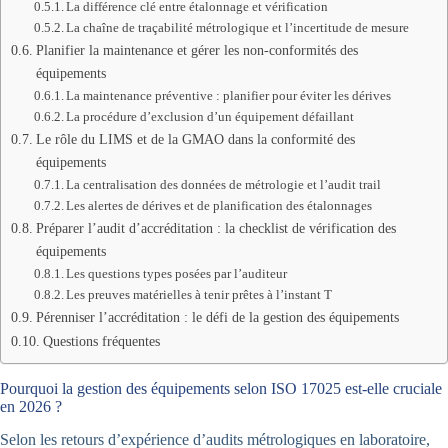
La différence clé entre étalonnage et vérification
La chaîne de traçabilité métrologique et l’incertitude de mesure
Planifier la maintenance et gérer les non-conformités des
équipements
La maintenance préventive : planifier pour éviter les dérives
La procédure d’exclusion d’un équipement défaillant
Le rôle du LIMS et de la GMAO dans la conformité des
équipements
La centralisation des données de métrologie et l’audit trail
Les alertes de dérives et de planification des étalonnages
Préparer l’audit d’accréditation : la checklist de vérification des
équipements
Les questions types posées par l’auditeur
Les preuves matérielles à tenir prêtes à l’instant T
Pérenniser l’accréditation : le défi de la gestion des équipements
Questions fréquentes
Pourquoi la gestion des équipements selon ISO 17025 est-elle cruciale
en 2026 ?
Selon les retours d’expérience d’audits métrologiques en laboratoire,