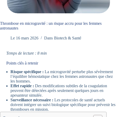
Thrombose en microgravité : un risque accru pour les femmes
astronautes
Le
16 mars 2026
Dans
Biotech & Santé
Temps de lecture : 8 min
Points clés à retenir
Risque spécifique :
La microgravité perturbe plus sévèrement
l’équilibre hémostatique chez les femmes astronautes que chez
les hommes.
Effet rapide :
Des modifications subtiles de la coagulation
peuvent être détectées après seulement quelques jours en
apesanteur simulée.
Surveillance nécessaire :
Les protocoles de santé actuels
doivent intégrer un suivi biologique spécifique pour prévenir les
thromboses en mission.