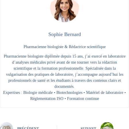
Sophie Bernard
Pharmacienne biologiste & Rédactrice scientifique
Pharmacienne biologiste diplômée depuis 15 ans, j’ai exercé en laboratoire
d’analyses médicales privé avant de me tourner vers la rédaction
scientifique et la formation professionnelle. Spécialisée dans la
vulgarisation des pratiques de laboratoire, j’accompagne aujourd’hui les
professionnels de santé et les étudiants à travers des contenus clairs et
documentés.
Expertises : Biologie médicale • Biotechnologies • Matériel de laboratoire •
Réglementation ISO • Formation continue
PRÉCÉDENT
SUIVANT