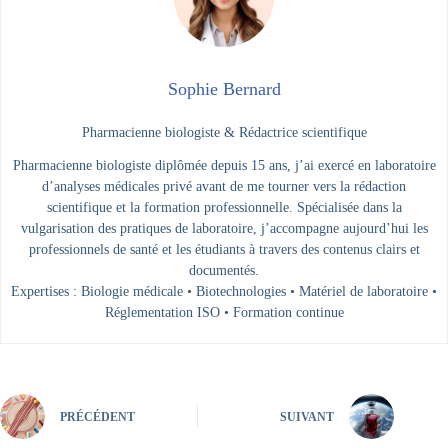
Sophie Bernard
Pharmacienne biologiste & Rédactrice scientifique
Pharmacienne biologiste diplômée depuis 15 ans, j’ai exercé en laboratoire
d’analyses médicales privé avant de me tourner vers la rédaction
scientifique et la formation professionnelle. Spécialisée dans la
vulgarisation des pratiques de laboratoire, j’accompagne aujourd’hui les
professionnels de santé et les étudiants à travers des contenus clairs et
documentés.
Expertises : Biologie médicale • Biotechnologies • Matériel de laboratoire •
Réglementation ISO • Formation continue
PRÉCÉDENT
SUIVANT