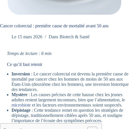
Cancer colorectal : première cause de mortalité avant 50 ans
Le
15 mars 2026
Dans
Biotech & Santé
Temps de lecture : 8 min
Ce qu’il faut retenir
Inversion
: Le cancer colorectal est devenu la première cause de
mortalité par cancer chez les hommes de moins de 50 ans aux
États-Unis (deuxième chez les femmes), une inversion historique
des tendances.
Mystère
: Les causes précises de cette hausse chez les jeunes
adultes restent largement inconnues, bien que l’alimentation, le
microbiote
et les facteurs environnementaux soient suspectés.
Dépistage
: Cette tendance remet en question les stratégies de
dépistage, traditionnellement ciblées après 50 ans, et souligne
l’importance de l’écoute des symptômes précoces.