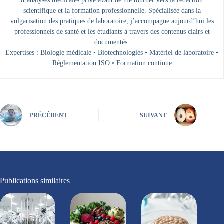
d’analyses médicales privé avant de me tourner vers la rédaction
scientifique et la formation professionnelle. Spécialisée dans la
vulgarisation des pratiques de laboratoire, j’accompagne aujourd’hui les
professionnels de santé et les étudiants à travers des contenus clairs et
documentés.
Expertises : Biologie médicale • Biotechnologies • Matériel de laboratoire •
Réglementation ISO • Formation continue
PRÉCÉDENT
SUIVANT
Publications similaires