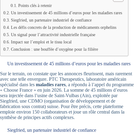
Points clés à retenir
Un investissement de 45 millions d’euros pour les maladies rares
Siegfried, un partenaire industriel de confiance
Les défis concrets de la production de médicaments orphelins
Un signal pour l’attractivité industrielle française
Impact sur l’emploi et le tissu local
Conclusion : une bouffée d’oxygène pour la filière
Un investissement de 45 millions d’euros pour les maladies rares
Sur le terrain, on constate que les annonces fleurissent, mais rarement
avec une telle envergure. PTC Therapeutics, laboratoire américain
spécialisé dans les
maladies rares
, a répondu à l’appel du programme
« Choose France » en juin 2026. La somme de 45 millions d’euros
sera injectée dans l’usine de Saint-Vulbas (Ain), exploitée par
Siegfried, une CDMO (organisation de développement et de
fabrication sous contrat) suisse. Pour être précis, cette plateforme
emploie environ 150 collaborateurs et joue un rôle central dans la
synthèse de principes actifs complexes.
Siegfried, un partenaire industriel de confiance