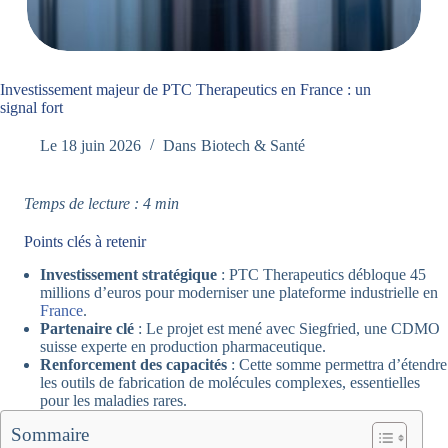
Investissement majeur de PTC Therapeutics en France : un
signal fort
Le
18 juin 2026
Dans
Biotech & Santé
Temps de lecture : 4 min
Points clés à retenir
Investissement stratégique
: PTC Therapeutics débloque 45
millions d’euros pour moderniser une plateforme industrielle en
France
.
Partenaire clé
: Le projet est mené avec Siegfried, une CDMO
suisse experte en production pharmaceutique.
Renforcement des capacités
: Cette somme permettra d’étendre
les outils de fabrication de molécules complexes, essentielles
pour les maladies rares.
Sommaire