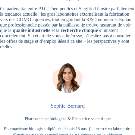
Ce partenariat entre PTC Therapeutics et Siegfried illustre parfaitement
la tendance actuelle : les gros laboratoires externalisent la fabrication
vers des CDMO aguerries, tout en gardant la R&D en interne. En tant
que professionnelle passée par la paillasse, je trouve rassurant de voir
que la
qualité industrielle
et la
recherche clinique
s’unissent
concrètement. Si cet article vous a intéressé, n’hésitez pas à consulter
les offres de stage et d’emploi liées à ce site – les perspectives y sont
réelles.
Sophie Bernard
Pharmacienne biologiste & Rédactrice scientifique
Pharmacienne biologiste diplômée depuis 15 ans, j’ai exercé en laboratoire