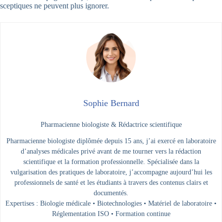
sceptiques ne peuvent plus ignorer.
Sophie Bernard
Pharmacienne biologiste & Rédactrice scientifique
Pharmacienne biologiste diplômée depuis 15 ans, j’ai exercé en laboratoire
d’analyses médicales privé avant de me tourner vers la rédaction
scientifique et la formation professionnelle. Spécialisée dans la
vulgarisation des pratiques de laboratoire, j’accompagne aujourd’hui les
professionnels de santé et les étudiants à travers des contenus clairs et
documentés.
Expertises : Biologie médicale • Biotechnologies • Matériel de laboratoire •
Réglementation ISO • Formation continue