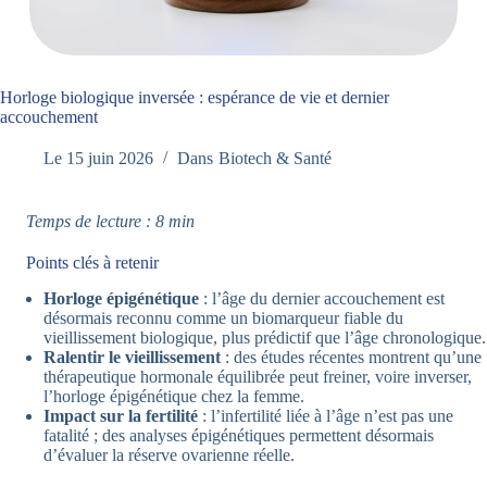
Horloge biologique inversée : espérance de vie et dernier
accouchement
Le
15 juin 2026
Dans
Biotech & Santé
Temps de lecture : 8 min
Points clés à retenir
Horloge épigénétique
: l’âge du dernier accouchement est
désormais reconnu comme un biomarqueur fiable du
vieillissement biologique, plus prédictif que l’âge chronologique.
Ralentir le vieillissement
: des études récentes montrent qu’une
thérapeutique hormonale équilibrée peut freiner, voire inverser,
l’horloge épigénétique chez la femme.
Impact sur la fertilité
: l’infertilité liée à l’âge n’est pas une
fatalité ; des analyses épigénétiques permettent désormais
d’évaluer la réserve ovarienne réelle.