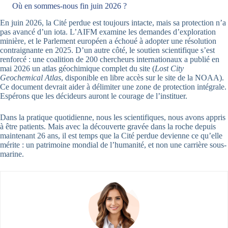
Où en sommes-nous fin juin 2026 ?
En juin 2026, la Cité perdue est toujours intacte, mais sa protection n’a
pas avancé d’un iota. L’AIFM examine les demandes d’exploration
minière, et le Parlement européen a échoué à adopter une résolution
contraignante en 2025. D’un autre côté, le soutien scientifique s’est
renforcé : une coalition de 200 chercheurs internationaux a publié en
mai 2026 un atlas géochimique complet du site (
Lost City
Geochemical Atlas
, disponible en libre accès sur le site de la NOAA).
Ce document devrait aider à délimiter une zone de protection intégrale.
Espérons que les décideurs auront le courage de l’instituer.
Dans la pratique quotidienne, nous les scientifiques, nous avons appris
à être patients. Mais avec la découverte gravée dans la roche depuis
maintenant 26 ans, il est temps que la Cité perdue devienne ce qu’elle
mérite : un patrimoine mondial de l’humanité, et non une carrière sous-
marine.