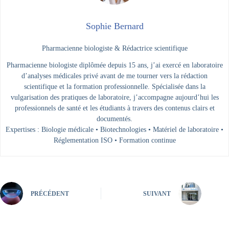
Sophie Bernard
Pharmacienne biologiste & Rédactrice scientifique
Pharmacienne biologiste diplômée depuis 15 ans, j’ai exercé en laboratoire
d’analyses médicales privé avant de me tourner vers la rédaction
scientifique et la formation professionnelle. Spécialisée dans la
vulgarisation des pratiques de laboratoire, j’accompagne aujourd’hui les
professionnels de santé et les étudiants à travers des contenus clairs et
documentés.
Expertises : Biologie médicale • Biotechnologies • Matériel de laboratoire •
Réglementation ISO • Formation continue
PRÉCÉDENT
SUIVANT