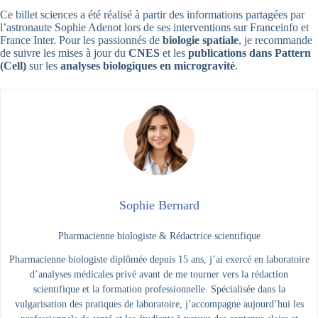
Ce billet sciences a été réalisé à partir des informations partagées par
l’astronaute Sophie Adenot lors de ses interventions sur Franceinfo et
France Inter. Pour les passionnés de
biologie spatiale
, je recommande
de suivre les mises à jour du
CNES
et les
publications dans Pattern
(Cell)
sur les
analyses biologiques en microgravité
.
Sophie Bernard
Pharmacienne biologiste & Rédactrice scientifique
Pharmacienne biologiste diplômée depuis 15 ans, j’ai exercé en laboratoire
d’analyses médicales privé avant de me tourner vers la rédaction
scientifique et la formation professionnelle. Spécialisée dans la
vulgarisation des pratiques de laboratoire, j’accompagne aujourd’hui les