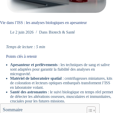
Vie dans l’ISS : les analyses biologiques en apesanteur
Le
2 juin 2026
Dans
Biotech & Santé
Temps de lecture : 5 min
Points clés à retenir
Apesanteur et prélèvements
: les techniques de sang et salive
sont adaptées pour garantir la fiabilité des analyses en
microgravité.
Matériel de laboratoire spatial
: centrifugeuses miniatures, kits
de coloration et lecteurs optiques embarqués transforment l’ISS
en laboratoire volant.
Santé des astronautes
: le suivi biologique en temps réel permet
de détecter les altérations osseuses, musculaires et immunitaires,
cruciales pour les futures missions.
Sommaire