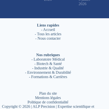
2026
Liens rapides
-
Accueil
-
Tous les articles
-
Nous contacter
Nos rubriques
-
Laboratoire Médical
-
Biotech & Santé
-
Industrie & Qualité
-
Environnement & Durabilité
-
Formations & Carrières
Plan du site
Mentions légales
Politique de confidentialité
Copyright © 2026 | ALP Precision | Expertise scientifique et