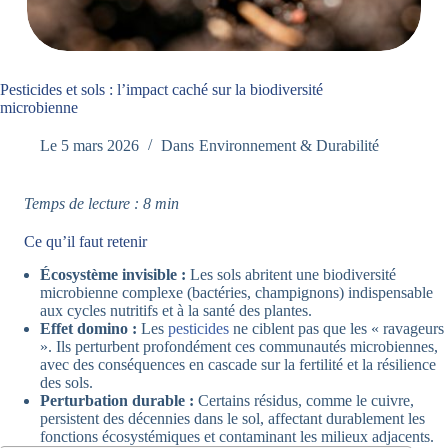
Pesticides et sols : l’impact caché sur la biodiversité
microbienne
Le
5 mars 2026
Dans
Environnement & Durabilité
Temps de lecture : 8 min
Ce qu’il faut retenir
Écosystème invisible :
Les sols abritent une biodiversité
microbienne complexe (bactéries, champignons) indispensable
aux cycles nutritifs et à la santé des plantes.
Effet domino :
Les
pesticides
ne ciblent pas que les « ravageurs
». Ils perturbent profondément ces communautés microbiennes,
avec des conséquences en cascade sur la fertilité et la résilience
des sols.
Perturbation durable :
Certains résidus, comme le cuivre,
persistent des décennies dans le sol, affectant durablement les
fonctions écosystémiques et contaminant les milieux adjacents.