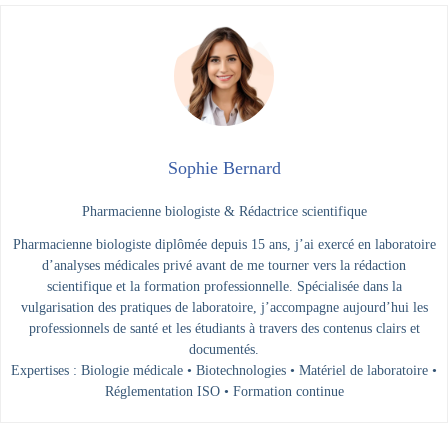
Sophie Bernard
Pharmacienne biologiste & Rédactrice scientifique
Pharmacienne biologiste diplômée depuis 15 ans, j’ai exercé en laboratoire
d’analyses médicales privé avant de me tourner vers la rédaction
scientifique et la formation professionnelle. Spécialisée dans la
vulgarisation des pratiques de laboratoire, j’accompagne aujourd’hui les
professionnels de santé et les étudiants à travers des contenus clairs et
documentés.
Expertises : Biologie médicale • Biotechnologies • Matériel de laboratoire •
Réglementation ISO • Formation continue