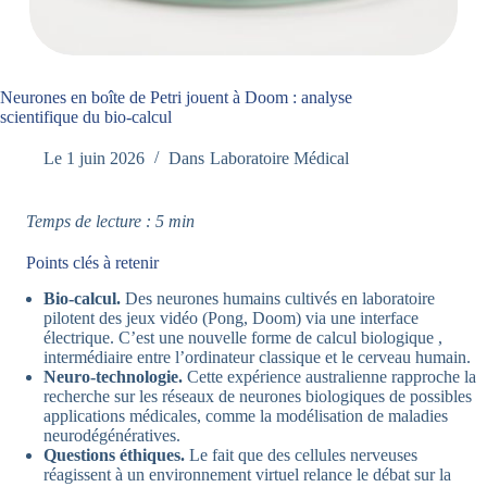
Neurones en boîte de Petri jouent à Doom : analyse
scientifique du bio-calcul
Le
1 juin 2026
Dans
Laboratoire Médical
Temps de lecture : 5 min
Points clés à retenir
Bio-calcul.
Des neurones humains cultivés en laboratoire
pilotent des jeux vidéo (Pong, Doom) via une interface
électrique. C’est une nouvelle forme de calcul biologique ,
intermédiaire entre l’ordinateur classique et le cerveau humain.
Neuro-technologie.
Cette expérience australienne rapproche la
recherche sur les réseaux de neurones biologiques de possibles
applications médicales, comme la modélisation de maladies
neurodégénératives.
Questions éthiques.
Le fait que des cellules nerveuses
réagissent à un environnement virtuel relance le débat sur la