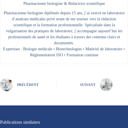
Pharmacienne biologiste & Rédactrice scientifique
Pharmacienne biologiste diplômée depuis 15 ans, j’ai exercé en laboratoire
d’analyses médicales privé avant de me tourner vers la rédaction
scientifique et la formation professionnelle. Spécialisée dans la
vulgarisation des pratiques de laboratoire, j’accompagne aujourd’hui les
professionnels de santé et les étudiants à travers des contenus clairs et
documentés.
Expertises : Biologie médicale • Biotechnologies • Matériel de laboratoire •
Réglementation ISO • Formation continue
PRÉCÉDENT
SUIVANT
Publications similaires