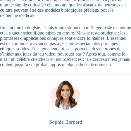
rang de simple curiosité : elle montre que les réseaux de neurones en
culture peuvent être des modèles biologiques précieux pour la
recherche médicale.
En tant que biologiste, je suis impressionnée par l’ingéniosité technique
et la rigueur scientifique mises en œuvre. Mais je reste prudente : les
promesses d’applications cliniques sont encore lointaines. L’essentiel
est de continuer à avancer, pas à pas, en respectant des principes
éthiques solides. Et si, en attendant, cela permet à des neurones de
s’initier aux joies du jeu vidéo, pourquoi pas ? Après tout, comme le
disait un célèbre chercheur en neurosciences : ‘Le cerveau n’est jamais
content jusqu’à ce qu’il ait appris quelque chose de nouveau.’
Sophie Bernard