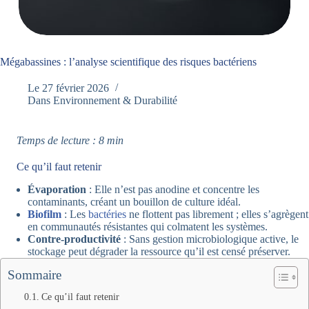
Mégabassines : l’analyse scientifique des risques bactériens
Le
27 février 2026
Dans
Environnement & Durabilité
Temps de lecture : 8 min
Ce qu’il faut retenir
Évaporation
: Elle n’est pas anodine et concentre les
contaminants, créant un bouillon de culture idéal.
Biofilm
: Les
bactéries
ne flottent pas librement ; elles s’agrègent
en communautés résistantes qui colmatent les systèmes.
Contre-productivité
: Sans gestion microbiologique active, le
stockage peut dégrader la ressource qu’il est censé préserver.
Sommaire
Ce qu’il faut retenir