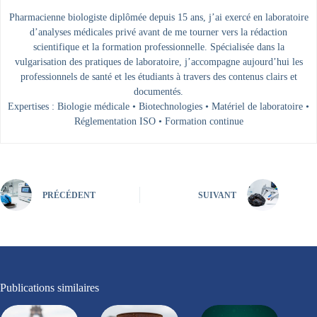
Pharmacienne biologiste diplômée depuis 15 ans, j’ai exercé en laboratoire
d’analyses médicales privé avant de me tourner vers la rédaction
scientifique et la formation professionnelle. Spécialisée dans la
vulgarisation des pratiques de laboratoire, j’accompagne aujourd’hui les
professionnels de santé et les étudiants à travers des contenus clairs et
documentés.
Expertises : Biologie médicale • Biotechnologies • Matériel de laboratoire •
Réglementation ISO • Formation continue
PRÉCÉDENT
SUIVANT
Publications similaires