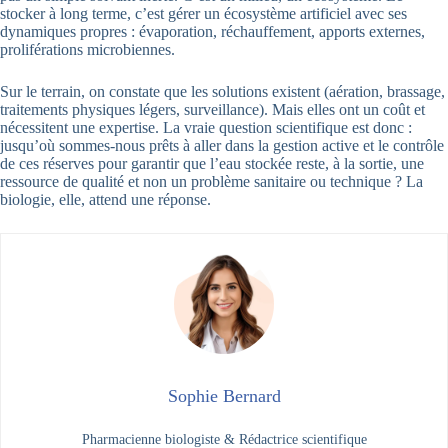
stocker à long terme, c’est gérer un écosystème artificiel avec ses
dynamiques propres : évaporation, réchauffement, apports externes,
proliférations microbiennes.
Sur le terrain, on constate que les solutions existent (aération, brassage,
traitements physiques légers, surveillance). Mais elles ont un coût et
nécessitent une expertise. La vraie question scientifique est donc :
jusqu’où sommes-nous prêts à aller dans la gestion active et le contrôle
de ces réserves pour garantir que l’eau stockée reste, à la sortie, une
ressource de qualité et non un problème sanitaire ou technique ? La
biologie, elle, attend une réponse.
Sophie Bernard
Pharmacienne biologiste & Rédactrice scientifique