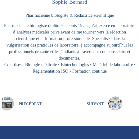
Sophie Bernard
Pharmacienne biologiste & Rédactrice scientifique
Pharmacienne biologiste diplômée depuis 15 ans, j’ai exercé en laboratoire
d’analyses médicales privé avant de me tourner vers la rédaction
scientifique et la formation professionnelle. Spécialisée dans la
vulgarisation des pratiques de laboratoire, j’accompagne aujourd’hui les
professionnels de santé et les étudiants à travers des contenus clairs et
documentés.
Expertises : Biologie médicale • Biotechnologies • Matériel de laboratoire •
Réglementation ISO • Formation continue
PRÉCÉDENT
SUIVANT