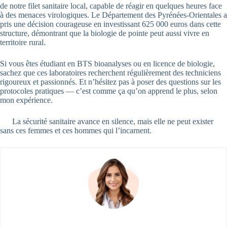
de notre filet sanitaire local, capable de réagir en quelques heures face
à des menaces virologiques. Le Département des Pyrénées-Orientales a
pris une décision courageuse en investissant 625 000 euros dans cette
structure, démontrant que la biologie de pointe peut aussi vivre en
territoire rural.
Si vous êtes étudiant en BTS bioanalyses ou en licence de biologie,
sachez que ces laboratoires recherchent régulièrement des techniciens
rigoureux et passionnés. Et n’hésitez pas à poser des questions sur les
protocoles pratiques — c’est comme ça qu’on apprend le plus, selon
mon expérience.
La sécurité sanitaire avance en silence, mais elle ne peut exister
sans ces femmes et ces hommes qui l’incarnent.