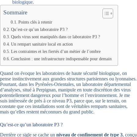
biologique
.
Sommaire
Points clés à retenir
Qu’est-ce qu’un laboratoire P3 ?
Quels virus sont manipulés dans ce laboratoire P3 ?
Un rempart sanitaire local en action
Les contraintes et les fiertés d’un métier de l’ombre
Conclusion : une infrastructure indispensable pour demain
Quand on évoque les laboratoires de haute sécurité biologique, on
pense instinctivement aux grandes structures parisiennes ou lyonnaises.
Pourtant, dans les Pyrénées-Orientales, un laboratoire départemental
d’analyses, situé à Perpignan, manipule en toute discrétion des virus
potentiellement dangereux pour l’homme et l’environnement. Je me
suis intéressée de près à ce niveau P3, parce que, sur le terrain, on
constate que ces installations sont de véritables remparts sanitaires,
mais qu’elles restent méconnues du grand public.
Qu’est-ce qu’un laboratoire P3 ?
Derrière ce sigle se cache un
niveau de confinement de type 3
, conçu