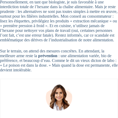
Personnellement, en tant que biologiste, je suis favorable à une
interdiction totale de l’hexane dans la chaîne alimentaire. Mais je reste
prudente : les alternatives ne sont pas toutes simples à mettre en œuvre,
surtout pour les filières industrielles. Mon conseil au consommateur :
lisez les étiquettes, privilégiez les produits « extraction mécanique » ou
« première pression à froid ». Et en cuisine, n’utilisez jamais de
l’hexane pour nettoyer vos plans de travail (oui, certaines personnes
l’ont fait, c’est une erreur fatale). Restez informés, car ce scandale est
emblématique des dérives de l’industrialisation de notre alimentation.
Sur le terrain, on attend des mesures concrètes. En attendant, la
meilleure arme reste la
prévention
: une alimentation variée, bio de
préférence, et beaucoup d’eau. Comme le dit un vieux dicton de labo :
« Le poison est dans la dose. » Mais quand la dose est permanente, elle
devient intolérable.