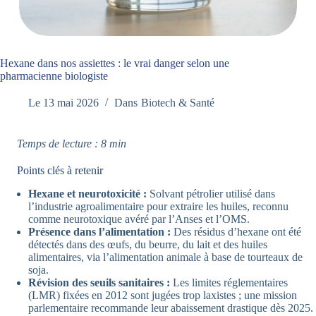
Hexane dans nos assiettes : le vrai danger selon une
pharmacienne biologiste
Le
13 mai 2026
Dans
Biotech & Santé
Temps de lecture : 8 min
Points clés à retenir
Hexane et neurotoxicité :
Solvant pétrolier utilisé dans
l’industrie agroalimentaire pour extraire les huiles, reconnu
comme neurotoxique avéré par l’Anses et l’OMS.
Présence dans l’alimentation :
Des résidus d’hexane ont été
détectés dans des œufs, du beurre, du lait et des huiles
alimentaires, via l’alimentation animale à base de tourteaux de
soja.
Révision des seuils sanitaires :
Les limites réglementaires
(LMR) fixées en 2012 sont jugées trop laxistes ; une mission
parlementaire recommande leur abaissement drastique dès 2025.