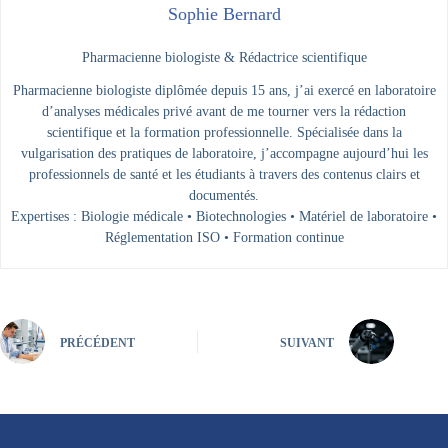
Sophie Bernard
Pharmacienne biologiste & Rédactrice scientifique
Pharmacienne biologiste diplômée depuis 15 ans, j’ai exercé en laboratoire
d’analyses médicales privé avant de me tourner vers la rédaction
scientifique et la formation professionnelle. Spécialisée dans la
vulgarisation des pratiques de laboratoire, j’accompagne aujourd’hui les
professionnels de santé et les étudiants à travers des contenus clairs et
documentés.
Expertises : Biologie médicale • Biotechnologies • Matériel de laboratoire •
Réglementation ISO • Formation continue
PRÉCÉDENT
SUIVANT