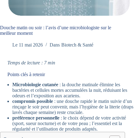
Douche matin ou soir : l’avis d’une microbiologiste sur le
meilleur moment
Le
11 mai 2026
Dans
Biotech & Santé
Temps de lecture : 7 min
Points clés à retenir
Microbiologie cutanée
: la douche matinale élimine les
bactéries et cellules mortes accumulées la nuit, réduisant les
odeurs et l’exposition aux acariens.
compromis possible
: une douche rapide le matin suivie d’un
rinçage le soir peut convenir, mais l’hygiène de la literie (draps
lavés chaque semaine) reste cruciale.
préférence personnelle
: le choix dépend de votre activité
(sport, sueur nocturne) et de votre peau ; l’essentiel est la
régularité et l’utilisation de produits adaptés.