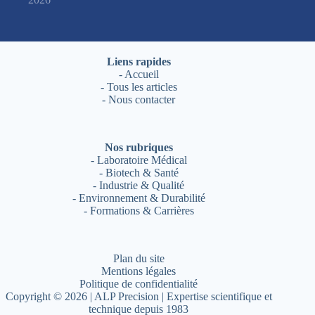
Liens rapides
-
Accueil
-
Tous les articles
-
Nous contacter
Nos rubriques
-
Laboratoire Médical
-
Biotech & Santé
-
Industrie & Qualité
-
Environnement & Durabilité
-
Formations & Carrières
Plan du site
Mentions légales
Politique de confidentialité
Copyright © 2026 | ALP Precision | Expertise scientifique et
technique depuis 1983