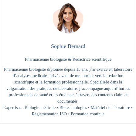
Sophie Bernard
Pharmacienne biologiste & Rédactrice scientifique
Pharmacienne biologiste diplômée depuis 15 ans, j’ai exercé en laboratoire
d’analyses médicales privé avant de me tourner vers la rédaction
scientifique et la formation professionnelle. Spécialisée dans la
vulgarisation des pratiques de laboratoire, j’accompagne aujourd’hui les
professionnels de santé et les étudiants à travers des contenus clairs et
documentés.
Expertises : Biologie médicale • Biotechnologies • Matériel de laboratoire •
Réglementation ISO • Formation continue