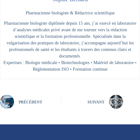
Pharmacienne biologiste & Rédactrice scientifique
Pharmacienne biologiste diplômée depuis 15 ans, j’ai exercé en laboratoire
d’analyses médicales privé avant de me tourner vers la rédaction
scientifique et la formation professionnelle. Spécialisée dans la
vulgarisation des pratiques de laboratoire, j’accompagne aujourd’hui les
professionnels de santé et les étudiants à travers des contenus clairs et
documentés.
Expertises : Biologie médicale • Biotechnologies • Matériel de laboratoire •
Réglementation ISO • Formation continue
PRÉCÉDENT
SUIVANT