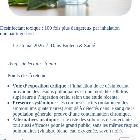
Désinfectant toxique : 100 fois plus dangereux par inhalation
que par ingestion
Le
26 mai 2026
Dans
Biotech & Santé
Temps de lecture : 5 min
Points clés à retenir
Voie d’exposition critique
: l’inhalation de ce désinfectant
provoque des lésions pulmonaires et une mortalité 100 fois
supérieure à l’ingestion orale, selon une étude récente.
Présence systémique
: les composés actifs (notamment les
ammoniums quaternaires) sont déjà détectés dans le sang de la
population générale, preuve d’une contamination chronique.
Alternatives pratiques
: il existe des solutions désinfectantes
tout aussi efficaces pour le grand public, sans les mêmes risques
pulmonaires (vinaigre blanc, eau oxygénée, savon noir).