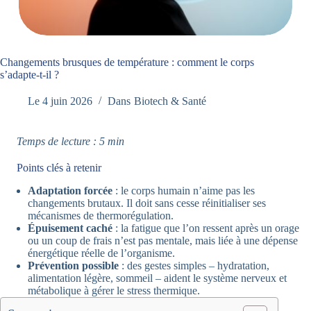
Changements brusques de température : comment le corps
s’adapte-t-il ?
Le
4 juin 2026
Dans
Biotech & Santé
Temps de lecture : 5 min
Points clés à retenir
Adaptation forcée
: le corps humain n’aime pas les
changements brutaux. Il doit sans cesse réinitialiser ses
mécanismes de thermorégulation.
Épuisement caché
: la fatigue que l’on ressent après un orage
ou un coup de frais n’est pas mentale, mais liée à une dépense
énergétique réelle de l’organisme.
Prévention possible
: des gestes simples – hydratation,
alimentation légère, sommeil – aident le système nerveux et
métabolique à gérer le stress thermique.