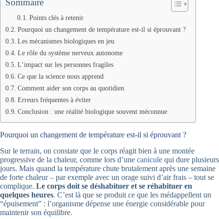
Sommaire
Points clés à retenir
Pourquoi un changement de température est-il si éprouvant ?
Les mécanismes biologiques en jeu
Le rôle du système nerveux autonome
L’impact sur les personnes fragiles
Ce que la science nous apprend
Comment aider son corps au quotidien
Erreurs fréquentes à éviter
Conclusion : une réalité biologique souvent méconnue
Pourquoi un changement de température est-il si éprouvant ?
Sur le terrain, on constate que le corps réagit bien à une montée
progressive de la chaleur, comme lors d’une
canicule
qui dure plusieurs
jours. Mais quand la température chute brutalement après une semaine
de forte chaleur – par exemple avec un orage suivi d’air frais – tout se
complique.
Le corps doit se déshabituer et se réhabituer en
quelques heures
. C’est là que se produit ce que les médappellent un
“épuisement” : l’organisme dépense une énergie considérable pour
maintenir son équilibre.