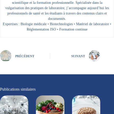
scientifique et la formation professionnelle. Spécialisée dans la
vulgarisation des pratiques de laboratoire, j’accompagne aujourd’hui les
professionnels de santé et les étudiants à travers des contenus clairs et
documentés.
Expertises : Biologie médicale • Biotechnologies • Matériel de laboratoire •
Réglementation ISO • Formation continue
PRÉCÉDENT
SUIVANT
Publications similaires