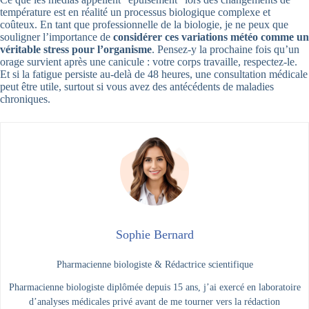
température est en réalité un processus biologique complexe et
coûteux. En tant que professionnelle de la biologie, je ne peux que
souligner l’importance de
considérer ces variations météo comme un
véritable stress pour l’organisme
. Pensez-y la prochaine fois qu’un
orage survient après une canicule : votre corps travaille, respectez-le.
Et si la fatigue persiste au-delà de 48 heures, une consultation médicale
peut être utile, surtout si vous avez des antécédents de maladies
chroniques.
Sophie Bernard
Pharmacienne biologiste & Rédactrice scientifique
Pharmacienne biologiste diplômée depuis 15 ans, j’ai exercé en laboratoire
d’analyses médicales privé avant de me tourner vers la rédaction