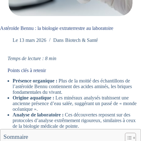
Astéroïde Bennu : la biologie extraterrestre au laboratoire
Le
13 mars 2026
Dans
Biotech & Santé
Temps de lecture : 8 min
Points clés à retenir
Présence organique :
Plus de la moitié des échantillons de
l’astéroïde Bennu contiennent des acides aminés, les briques
fondamentales du vivant.
Origine aquatique :
Les minéraux analysés trahissent une
ancienne présence d’eau salée, suggérant un passé de « monde
océanique ».
Analyse de laboratoire :
Ces découvertes reposent sur des
protocoles d’analyse extrêmement rigoureux, similaires à ceux
de la biologie médicale de pointe.
Sommaire