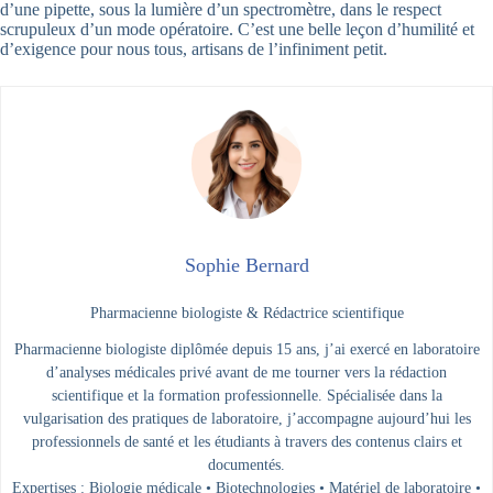
d’une pipette, sous la lumière d’un spectromètre, dans le respect
scrupuleux d’un mode opératoire. C’est une belle leçon d’humilité et
d’exigence pour nous tous, artisans de l’infiniment petit.
Sophie Bernard
Pharmacienne biologiste & Rédactrice scientifique
Pharmacienne biologiste diplômée depuis 15 ans, j’ai exercé en laboratoire
d’analyses médicales privé avant de me tourner vers la rédaction
scientifique et la formation professionnelle. Spécialisée dans la
vulgarisation des pratiques de laboratoire, j’accompagne aujourd’hui les
professionnels de santé et les étudiants à travers des contenus clairs et
documentés.
Expertises : Biologie médicale • Biotechnologies • Matériel de laboratoire •